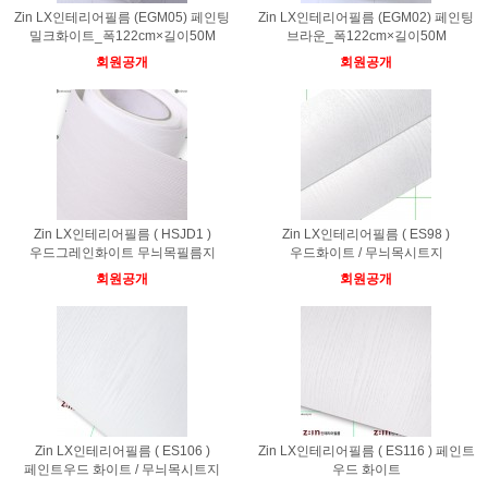
Zin LX인테리어필름 (EGM05) 페인팅
Zin LX인테리어필름 (EGM02) 페인팅
밀크화이트_폭122cm×길이50M
브라운_폭122cm×길이50M
회원공개
회원공개
Zin LX인테리어필름 ( HSJD1 )
Zin LX인테리어필름 ( ES98 )
우드그레인화이트 무늬목필름지
우드화이트 / 무늬목시트지
회원공개
회원공개
Zin LX인테리어필름 ( ES106 )
Zin LX인테리어필름 ( ES116 ) 페인트
페인트우드 화이트 / 무늬목시트지
우드 화이트