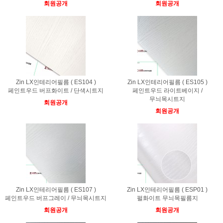
회원공개
회원공개
Zin LX인테리어필름 ( ES104 )
Zin LX인테리어필름 ( ES105 )
페인트우드 버프화이트 / 단색시트지
페인트우드 라이트베이지 /
무늬목시트지
회원공개
회원공개
Zin LX인테리어필름 ( ES107 )
Zin LX인테리어필름 ( ESP01 )
페인트우드 버프그레이 / 무늬목시트지
펄화이트 무늬목필름지
회원공개
회원공개