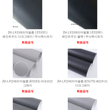
Zin LX인테리어필름 ( ES103 )
Zin LX인테리어필름 ( ES108 )
페인트우드 다크그레이 / 무늬목시트지
페인트우드 블랙 / 무늬목시트지
회원공개
회원공개
Zin LX인테리어필름 (ES161) 러프라인
Zin LX인테리어필름 (ES175) 페인티드
그레이
다크그레이
회원공개
회원공개