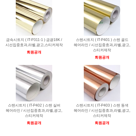
금속시트지 ( IT-P311-1 ) 금광18K /
스텐시트지 ( IT-P401 ) 스텐 골드
시선집중효과,라벨,광고,스티커제작
헤어라인 / 시선집중효과,라벨,광고,
스티커제작
회원공개
회원공개
스텐시트지 ( IT-P402 ) 스텐 실버
스텐시트지 ( IT-P403 ) 스텐 동색
헤어라인 / 시선집중효과,라벨,광고,
헤어라인 / 시선집중효과,라벨,광고,
스티커제작
스티커제작
회원공개
회원공개