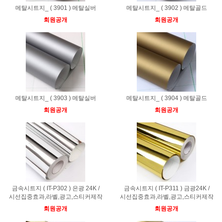
메탈시트지_ ( 3901 ) 메탈실버
메탈시트지_ ( 3902 ) 메탈골드
회원공개
회원공개
메탈시트지_ ( 3903 ) 메탈실버
메탈시트지_ ( 3904 ) 메탈골드
회원공개
회원공개
금속시트지 ( IT-P302 ) 은광 24K /
금속시트지 ( IT-P311 ) 금광24K /
시선집중효과,라벨,광고,스티커제작
시선집중효과,라벨,광고,스티커제작
회원공개
회원공개