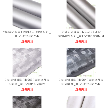
인테리어필름 ( IM912-1 ) 메탈 실버 _
인테리어필름 ( IM912-2 ) 메탈
폭122cm×길이50M
헤어라인 실버 _폭122cm×길이50M
회원공개
회원공개
인테리어필름 ( IM963 ) 리버스체크
인테리어필름 ( IM964 ) 리버스체크
실버펄 _폭122cm×길이50M
네이비펄 _폭122cm×길이50M
회원공개
회원공개